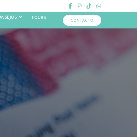
CONSEJOS
TOURS
CONTACTO