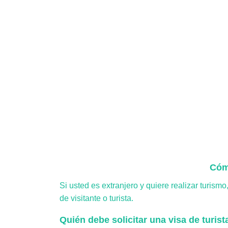
Cómo
Si usted es extranjero y quiere realizar turism
de visitante o turista.
Quién debe solicitar una visa de turista