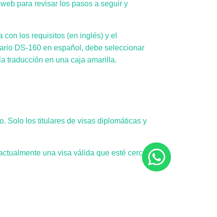
o web para revisar los pasos a seguir y
 con los requisitos
(en inglés) y el
ulario DS-160 en español, debe seleccionar
la traducción en una caja amarilla.
 Solo los titulares de visas diplomáticas y
 actualmente una visa válida que esté cerca a